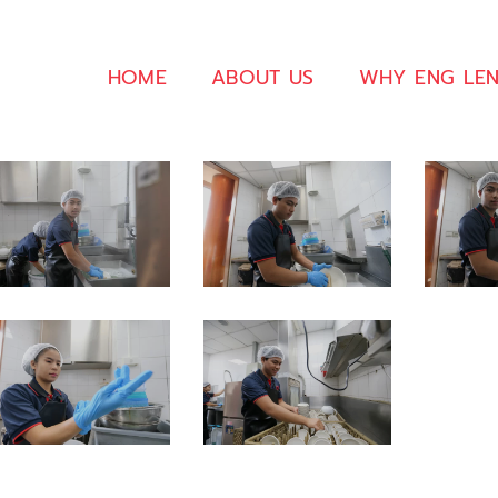
HOME
ABOUT US
WHY ENG LE