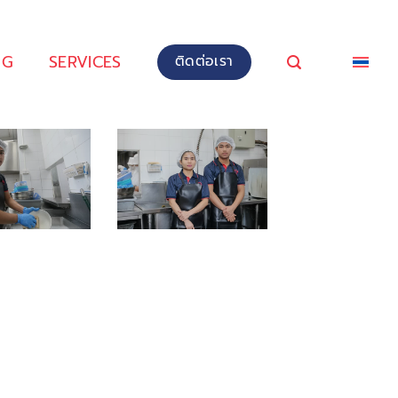
NG
SERVICES
ติดต่อเรา