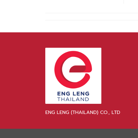
ENG LENG (THAILAND) CO., LTD